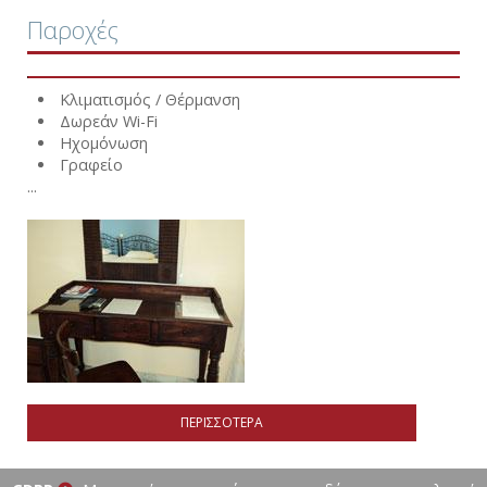
Παροχές
Κλιματισμός / Θέρμανση
Δωρεάν Wi-Fi
Ηχομόνωση
Γραφείο
...
ΠΕΡΙΣΣΌΤΕΡΑ