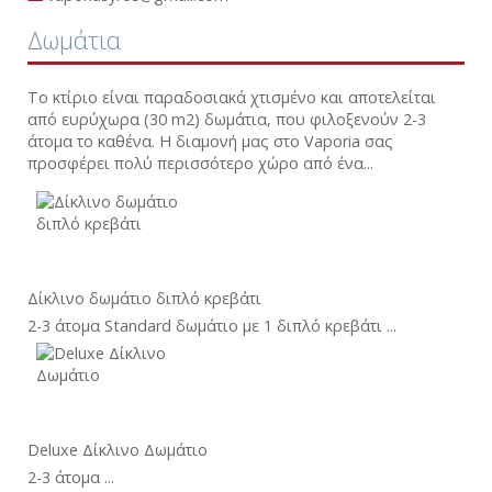
Δωμάτια
Το κτίριο είναι παραδοσιακά χτισμένο και αποτελείται
από ευρύχωρα (30 m2) δωμάτια, που φιλοξενούν 2-3
άτομα το καθένα. Η διαμονή μας στο Vaporia σας
προσφέρει πολύ περισσότερο χώρο από ένα...
Δίκλινο δωμάτιο διπλό κρεβάτι
2-3 άτομα Standard δωμάτιο με 1 διπλό κρεβάτι ...
Deluxe Δίκλινο Δωμάτιο
2-3 άτομα ...