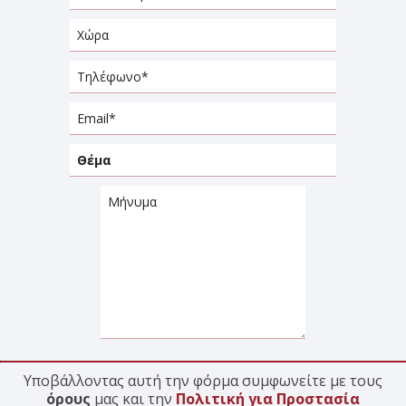
Υποβάλλοντας αυτή την φόρμα συμφωνείτε με τους
όρους
μας και την
Πολιτική για Προστασία