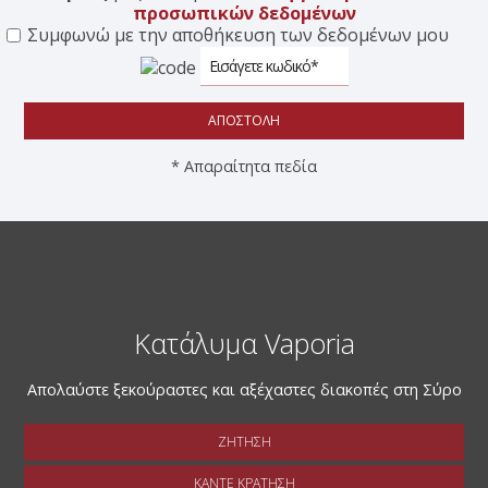
προσωπικών δεδομένων
Συμφωνώ με την αποθήκευση των δεδομένων μου
ΑΠΟΣΤΟΛΉ
* Απαραίτητα πεδία
Κατάλυμα Vaporia
Απολαύστε ξεκούραστες και αξέχαστες διακοπές στη Σύρο
ΖΉΤΗΣΗ
ΚΆΝΤΕ ΚΡΆΤΗΣΗ